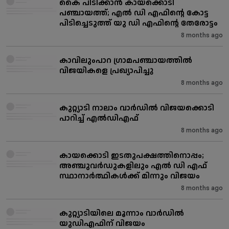
കൈ പിടിക്കാൻ കായക്കൊടി
പഞ്ചായത്ത്; എൽ ഡി എഫിന്റെ കോട്ട
പിടിച്ചെടുത്ത് യു ഡി എഫിന്റെ തേരോട്ടം
8 months ago
കാവിലുംപാറ ഗ്രാമപഞ്ചായത്തിൽ
വിജയികളെ പ്രഖ്യാപിച്ചു
8 months ago
കുറ്റ്യാടി നാലാം വാർഡിൽ വിജയക്കൊടി
പാറിച്ച് എൽഡിഎഫ്
8 months ago
കായക്കൊടി ഇടതുപക്ഷത്തിനൊപ്പം;
അഞ്ചുവർഡുകളിലും എൽ ഡി എഫ്
സ്ഥാനാർത്ഥികൾക്ക് മിന്നും വിജയം
8 months ago
കുറ്റ്യാടിയിലെ മൂന്നാം വാർഡിൽ
യുഡിഎഫിന് വിജയം